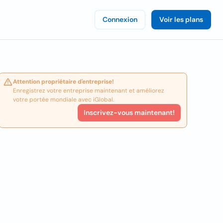
Connexion
Voir les plans
Attention propriétaire d'entreprise!
Enregistrez votre entreprise maintenant et améliorez
votre portée mondiale avec iGlobal.
Inscrivez-vous maintenant!