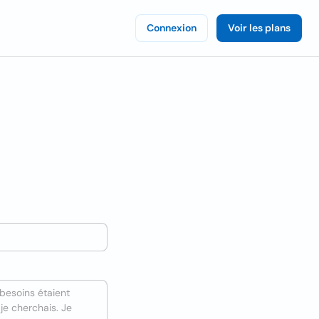
Connexion
Voir les plans