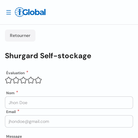
Retourner
Shurgard Self-stockage
Évaluation
Nom
Email
Message