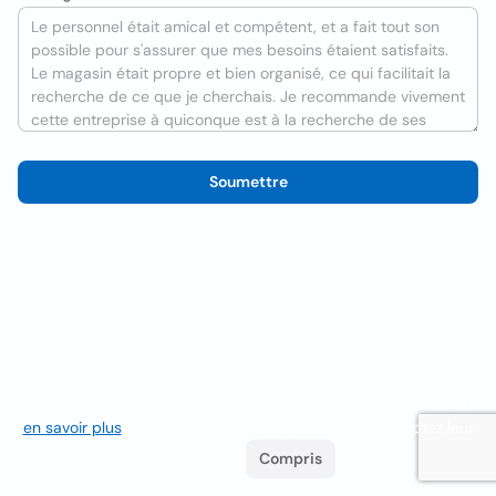
Soumettre
Nous utilisons des cookies pour améliorer l'expérience utilisateur
en savoir plus
. Si vous continuez à naviguer, vous acceptez leur
utilisation.
Compris