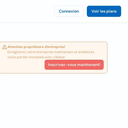
Connexion
Voir les plans
Attention propriétaire d'entreprise!
Enregistrez votre entreprise maintenant et améliorez
votre portée mondiale avec iGlobal.
Inscrivez-vous maintenant!