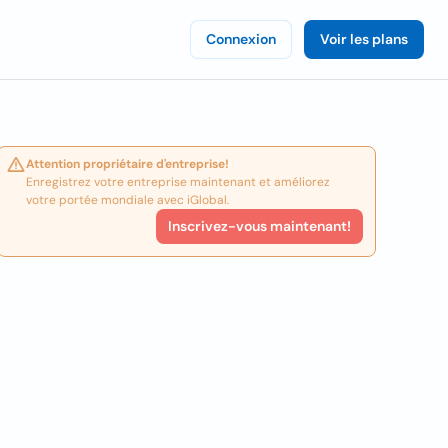
Connexion
Voir les plans
Attention propriétaire d'entreprise!
Enregistrez votre entreprise maintenant et améliorez
votre portée mondiale avec iGlobal.
Inscrivez-vous maintenant!