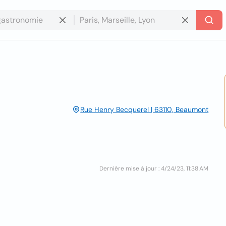
Rue Henry Becquerel | 63110, Beaumont
Dernière mise à jour : 4/24/23, 11:38 AM