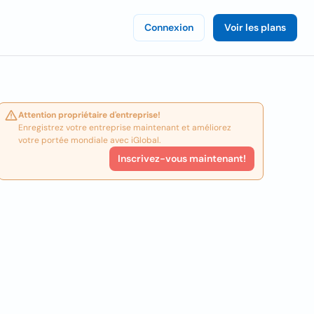
Connexion
Voir les plans
Attention propriétaire d'entreprise!
Enregistrez votre entreprise maintenant et améliorez
votre portée mondiale avec iGlobal.
Inscrivez-vous maintenant!