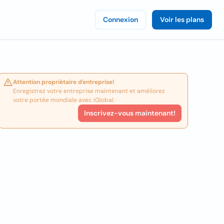
Connexion
Voir les plans
Attention propriétaire d'entreprise!
Enregistrez votre entreprise maintenant et améliorez
votre portée mondiale avec iGlobal.
Inscrivez-vous maintenant!