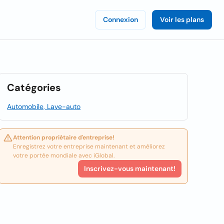
Connexion
Voir les plans
Catégories
Automobile, Lave-auto
Attention propriétaire d'entreprise!
Enregistrez votre entreprise maintenant et améliorez
votre portée mondiale avec iGlobal.
Inscrivez-vous maintenant!