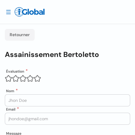
Retourner
Assainissement Bertoletto
Évaluation
Nom
Email
Message