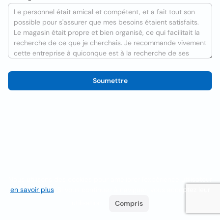
Soumettre
Nous utilisons des cookies pour améliorer l'expérience utilisateur
en savoir plus
. Si vous continuez à naviguer, vous acceptez leur
utilisation.
Compris