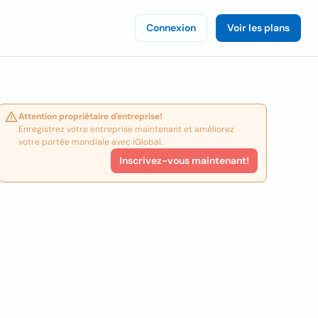
Connexion
Voir les plans
Attention propriétaire d'entreprise!
Enregistrez votre entreprise maintenant et améliorez
votre portée mondiale avec iGlobal.
Inscrivez-vous maintenant!