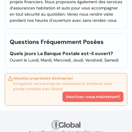
projets financiers. Nous proposons également des services
d’assurances habitation et auto pour vous accompagner
en tout sécurité au quotidien. Venez nous rendre visite
pendant nos heures d’ouverture avec sans rendez-vous
Questions Fréquemment Posées
Quels jours La Banque Postale est-il ouvert?
Ouvert le Lundi, Mardi, Mercredi, Jeudi, Vendredi, Samedi.
Attention propriétaire d'entreprise!
Enregistrez votre entreprise maintenant et améliorez votre
portée mondiale avec iGlobal.
Inscrivez-vous maintenant!