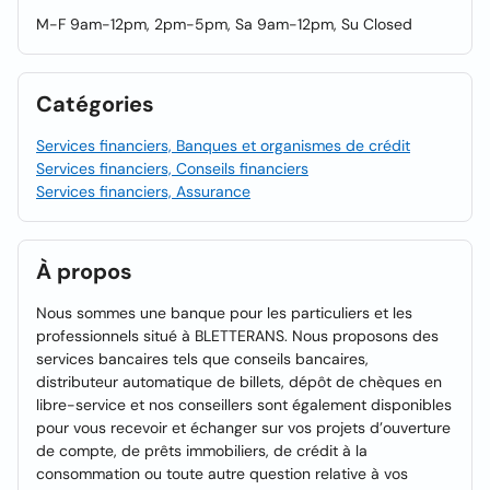
M-F 9am-12pm, 2pm-5pm, Sa 9am-12pm, Su Closed
Catégories
Services financiers, Banques et organismes de crédit
Services financiers, Conseils financiers
Services financiers, Assurance
À propos
Nous sommes une banque pour les particuliers et les
professionnels situé à BLETTERANS. Nous proposons des
services bancaires tels que conseils bancaires,
distributeur automatique de billets, dépôt de chèques en
libre-service et nos conseillers sont également disponibles
pour vous recevoir et échanger sur vos projets d’ouverture
de compte, de prêts immobiliers, de crédit à la
consommation ou toute autre question relative à vos