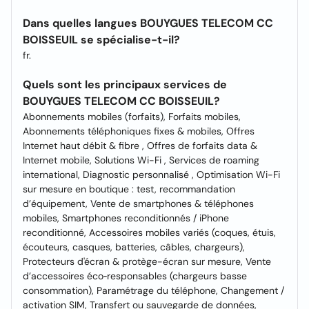
Dans quelles langues BOUYGUES TELECOM CC
BOISSEUIL se spécialise-t-il?
fr.
Quels sont les principaux services de
BOUYGUES TELECOM CC BOISSEUIL?
Abonnements mobiles (forfaits), Forfaits mobiles,
Abonnements téléphoniques fixes & mobiles, Offres
Internet haut débit & fibre , Offres de forfaits data &
Internet mobile, Solutions Wi-Fi , Services de roaming
international, Diagnostic personnalisé , Optimisation Wi-Fi
sur mesure en boutique : test, recommandation
d’équipement, Vente de smartphones & téléphones
mobiles, Smartphones reconditionnés / iPhone
reconditionné, Accessoires mobiles variés (coques, étuis,
écouteurs, casques, batteries, câbles, chargeurs),
Protecteurs d'écran & protège-écran sur mesure, Vente
d’accessoires éco‑responsables (chargeurs basse
consommation), Paramétrage du téléphone, Changement /
activation SIM, Transfert ou sauvegarde de données,