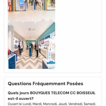
Questions Fréquemment Posées
Quels jours BOUYGUES TELECOM CC BOISSEUIL
est-il ouvert?
Ouvert le Lundi, Mardi, Mercredi, Jeudi, Vendredi, Samedi.