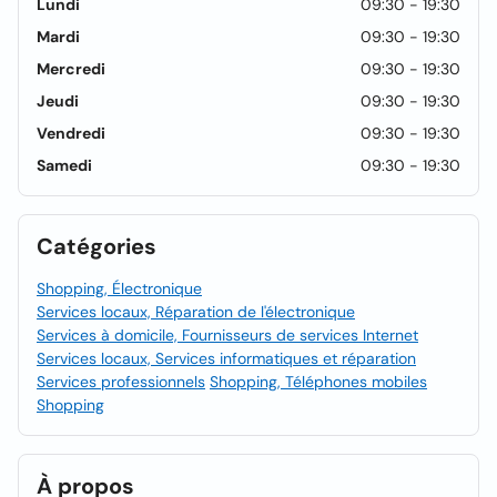
Lundi
09:30 - 19:30
Mardi
09:30 - 19:30
Mercredi
09:30 - 19:30
Jeudi
09:30 - 19:30
Vendredi
09:30 - 19:30
Samedi
09:30 - 19:30
Catégories
Shopping, Électronique
Services locaux, Réparation de l'électronique
Services à domicile, Fournisseurs de services Internet
Services locaux, Services informatiques et réparation
Services professionnels
Shopping, Téléphones mobiles
Shopping
À propos