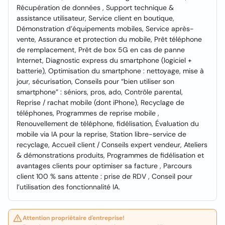
Récupération de données , Support technique &
assistance utilisateur, Service client en boutique,
Démonstration d’équipements mobiles, Service après-
vente, Assurance et protection du mobile, Prêt téléphone
de remplacement, Prêt de box 5G en cas de panne
Internet, Diagnostic express du smartphone (logiciel +
batterie), Optimisation du smartphone : nettoyage, mise à
jour, sécurisation, Conseils pour “bien utiliser son
smartphone” : séniors, pros, ado, Contrôle parental,
Reprise / rachat mobile (dont iPhone), Recyclage de
téléphones, Programmes de reprise mobile ,
Renouvellement de téléphone, fidélisation, Évaluation du
mobile via IA pour la reprise, Station libre-service de
recyclage, Accueil client / Conseils expert vendeur, Ateliers
& démonstrations produits, Programmes de fidélisation et
avantages clients pour optimiser sa facture , Parcours
client 100 % sans attente : prise de RDV , Conseil pour
l’utilisation des fonctionnalité IA.
Attention propriétaire d'entreprise!