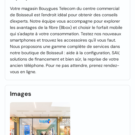
Votre magasin Bouygues Telecom du centre commercial
de Boisseuil est l'endroit idéal pour obtenir des conseils
d'experts. Notre équipe vous accompagne pour explorer
les avantages de la fibre (Bbox) et choisir le forfait mobile
qui s'adapte à votre consommation. Testez nos nouveaux
smartphones et trouvez les accessoires qu'il vous faut.
Nous proposons une gamme complète de services dans
notre boutique de Boisseuil : aide à la configuration, SAV,
solutions de financement et bien sûr, la reprise de votre
ancien téléphone. Pour ne pas attendre, prenez rendez-
vous en ligne.
Images