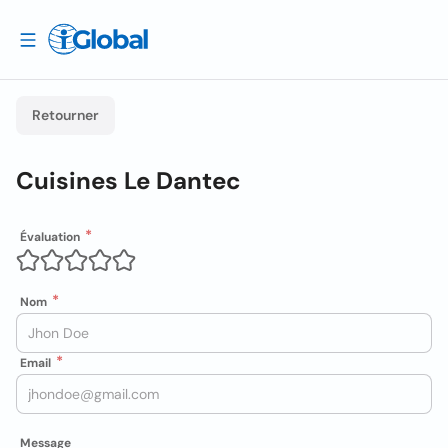
Retourner
Cuisines Le Dantec
Évaluation
Nom
Email
Message