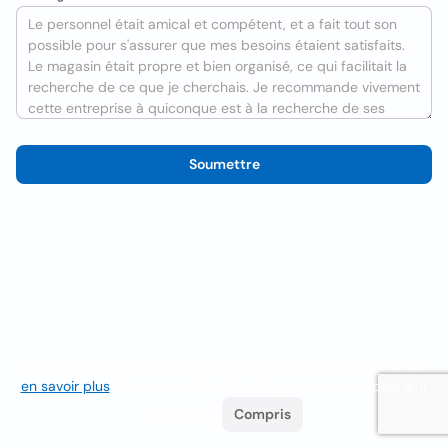
Soumettre
Nous utilisons des cookies pour améliorer l'expérience utilisateur
en savoir plus
. Si vous continuez à naviguer, vous acceptez leur
utilisation.
Compris