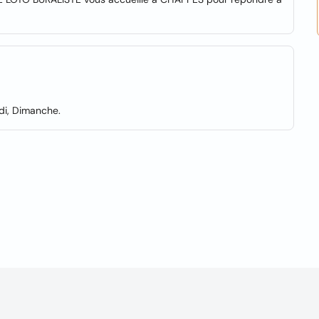
edi, Dimanche.