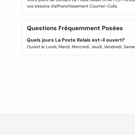
vos besoins d'affranchissement Courrier-Colis.
Questions Fréquemment Posées
Quels jours La Poste Relais est-il ouvert?
Ouvert le Lundi, Mardi, Mercredi, Jeudi, Vendredi, Sam