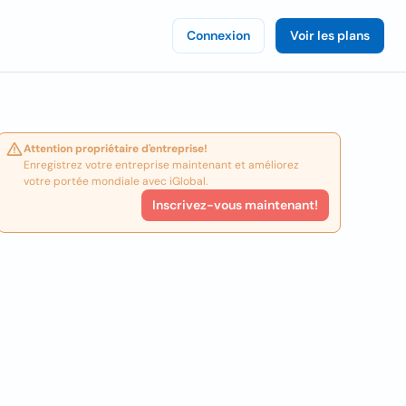
Connexion
Voir les plans
Attention propriétaire d'entreprise!
Enregistrez votre entreprise maintenant et améliorez
votre portée mondiale avec iGlobal.
Inscrivez-vous maintenant!