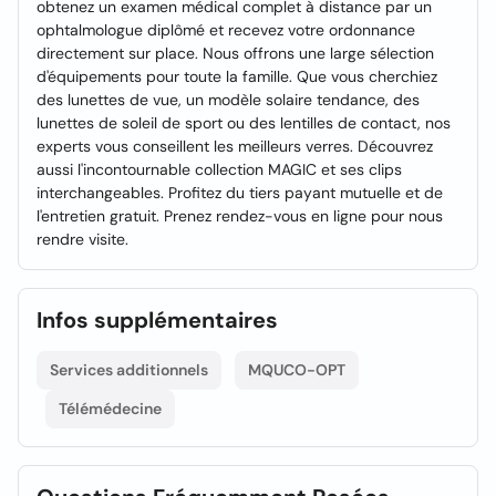
obtenez un examen médical complet à distance par un
ophtalmologue diplômé et recevez votre ordonnance
directement sur place. Nous offrons une large sélection
d'équipements pour toute la famille. Que vous cherchiez
des lunettes de vue, un modèle solaire tendance, des
lunettes de soleil de sport ou des lentilles de contact, nos
experts vous conseillent les meilleurs verres. Découvrez
aussi l'incontournable collection MAGIC et ses clips
interchangeables. Profitez du tiers payant mutuelle et de
l'entretien gratuit. Prenez rendez-vous en ligne pour nous
rendre visite.
Infos supplémentaires
Services additionnels
MQUCO-OPT
Télémédecine