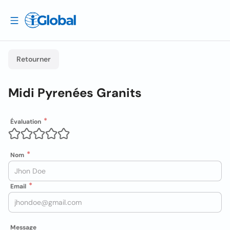
Retourner
Midi Pyrenées Granits
Évaluation
Nom
Email
Message