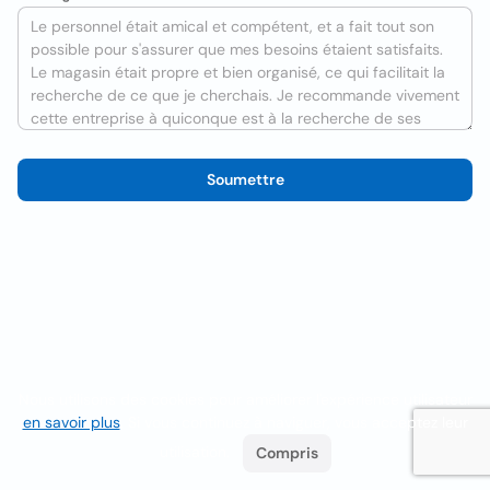
Soumettre
Nous utilisons des cookies pour améliorer l'expérience utilisateur
en savoir plus
. Si vous continuez à naviguer, vous acceptez leur
utilisation.
Compris