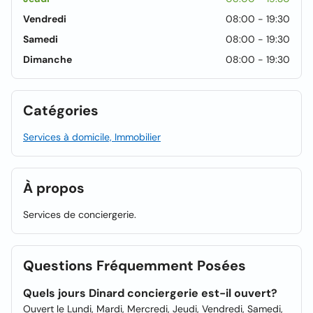
Vendredi
08:00 - 19:30
Samedi
08:00 - 19:30
Dimanche
08:00 - 19:30
Catégories
Services à domicile, Immobilier
À propos
Services de conciergerie.
Questions Fréquemment Posées
Quels jours Dinard conciergerie est-il ouvert?
Ouvert le Lundi, Mardi, Mercredi, Jeudi, Vendredi, Samedi,