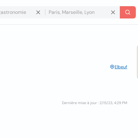
Elbeuf
Dernière mise à jour : 2/15/23, 4:29 PM