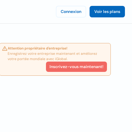
Connexion
Voir les plans
Attention propriétaire d'entreprise!
Enregistrez votre entreprise maintenant et améliorez
votre portée mondiale avec iGlobal.
Inscrivez-vous maintenant!