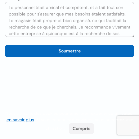
Soumettre
Nous utilisons des cookies pour améliorer l'expérience utilisateur
en savoir plus
. Si vous continuez à naviguer, vous acceptez leur
utilisation.
Compris