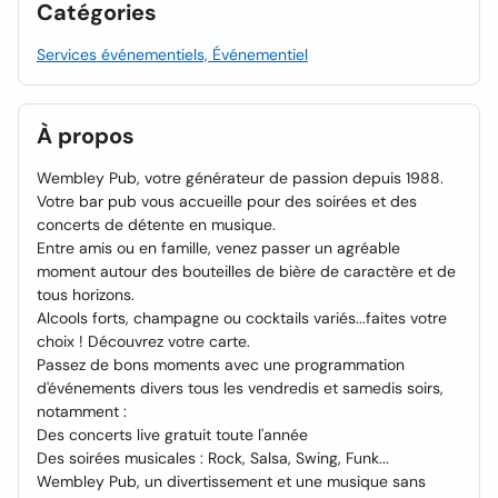
Catégories
Services événementiels, Événementiel
À propos
Wembley Pub, votre générateur de passion depuis 1988.
Votre bar pub vous accueille pour des soirées et des
concerts de détente en musique.
Entre amis ou en famille, venez passer un agréable
moment autour des bouteilles de bière de caractère et de
tous horizons.
Alcools forts, champagne ou cocktails variés...faites votre
choix ! Découvrez votre carte.
Passez de bons moments avec une programmation
d'événements divers tous les vendredis et samedis soirs,
notamment :
Des concerts live gratuit toute l'année
Des soirées musicales : Rock, Salsa, Swing, Funk...
Wembley Pub, un divertissement et une musique sans