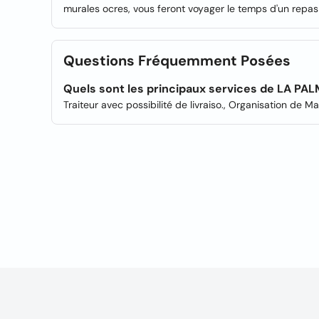
murales ocres, vous feront voyager le temps d'un repa
Questions Fréquemment Posées
Quels sont les principaux services de LA P
Traiteur avec possibilité de livraiso., Organisation de Ma