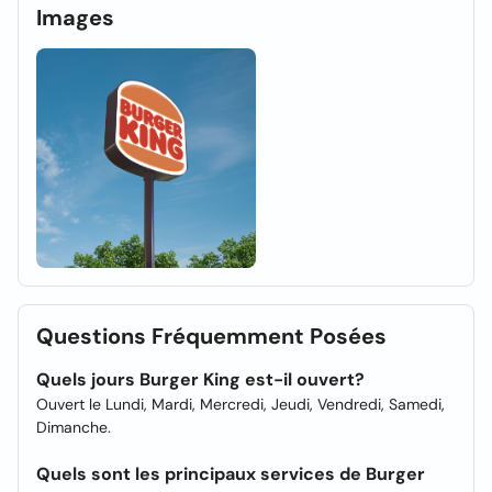
Images
Questions Fréquemment Posées
Quels jours Burger King est-il ouvert?
Ouvert le Lundi, Mardi, Mercredi, Jeudi, Vendredi, Samedi,
Dimanche.
Quels sont les principaux services de Burger