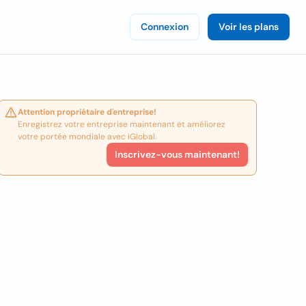
Connexion
Voir les plans
Attention propriétaire d'entreprise!
Enregistrez votre entreprise maintenant et améliorez
votre portée mondiale avec iGlobal.
Inscrivez-vous maintenant!