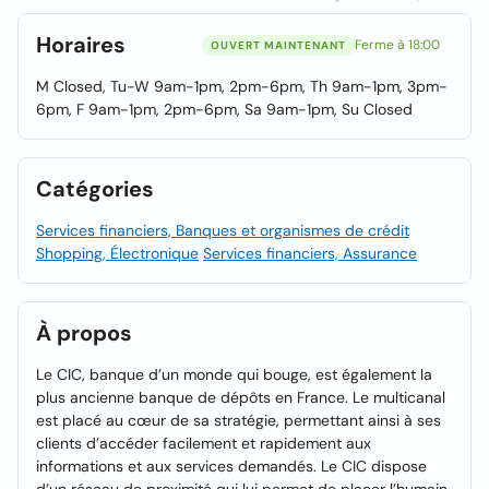
Horaires
Ferme à 18:00
OUVERT MAINTENANT
M Closed, Tu-W 9am-1pm, 2pm-6pm, Th 9am-1pm, 3pm-
6pm, F 9am-1pm, 2pm-6pm, Sa 9am-1pm, Su Closed
Catégories
Services financiers, Banques et organismes de crédit
Shopping, Électronique
Services financiers, Assurance
À propos
Le CIC, banque d’un monde qui bouge, est également la
plus ancienne banque de dépôts en France. Le multicanal
est placé au cœur de sa stratégie, permettant ainsi à ses
clients d’accéder facilement et rapidement aux
informations et aux services demandés. Le CIC dispose