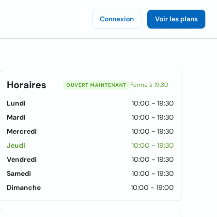
Connexion
Voir les plans
Horaires
Ferme à 19:30
OUVERT MAINTENANT
Lundi
10:00 - 19:30
Mardi
10:00 - 19:30
Mercredi
10:00 - 19:30
Jeudi
10:00 - 19:30
Vendredi
10:00 - 19:30
Samedi
10:00 - 19:30
Dimanche
10:00 - 19:00