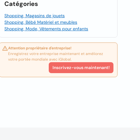
Catégories
Shopping, Magasins de jouets
Shopping, Bébé Matériel et meubles
Shopping, Mode, Vêtements pour enfants
Attention propriétaire d'entreprise!
Enregistrez votre entreprise maintenant et améliorez
votre portée mondiale avec iGlobal.
Inscrivez-vous maintenant!