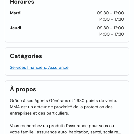
Horaires
Mardi
09:30 - 12:00
14:00 - 17:30
Jeudi
09:30 - 12:00
14:00 - 17:30
Catégories
Services financiers, Assurance
À propos
Grâce à ses Agents Généraux et 1 630 points de vente,
MMA est un acteur de proximité de la protection des
entreprises et des particuliers.
Vous recherchez un produit d'assurance pour vous ou
votre famille : assurance auto, habitation, santé, scolaire...