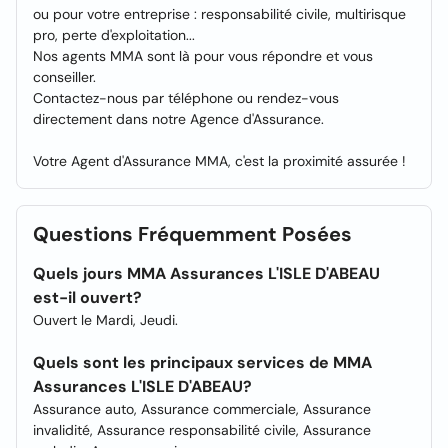
ou pour votre entreprise : responsabilité civile, multirisque
pro, perte d'exploitation...
Nos agents MMA sont là pour vous répondre et vous
conseiller.
Contactez-nous par téléphone ou rendez-vous
directement dans notre Agence d'Assurance.
Votre Agent d'Assurance MMA, c'est la proximité assurée !
Questions Fréquemment Posées
Quels jours MMA Assurances L'ISLE D'ABEAU
est-il ouvert?
Ouvert le Mardi, Jeudi.
Quels sont les principaux services de MMA
Assurances L'ISLE D'ABEAU?
Assurance auto, Assurance commerciale, Assurance
invalidité, Assurance responsabilité civile, Assurance