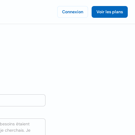
Connexion
Voir les plans