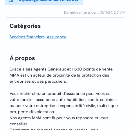
Dernière mise à jour : 10/11/24, 2:51 AM
Catégories
Services financiers, Assurance
À propos
Grâce à ses Agents Généraux et 1 630 points de vente,
MMA est un acteur de proximité de la protection des
entreprises et des particuliers.
Vous recherchez un produit d'assurance pour vous ou
votre famille : assurance auto, habitation, santé, scolaire...
ou pour votre entreprise : responsabilité civile, multirisque
pro, perte d'exploitation...
Nos agents MMA sont là pour vous répondre et vous
conseiller.