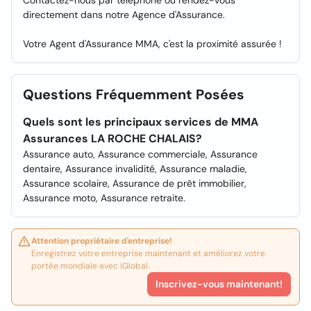
Contactez-nous par téléphone ou rendez-vous
directement dans notre Agence d'Assurance.
Votre Agent d'Assurance MMA, c'est la proximité assurée !
Questions Fréquemment Posées
Quels sont les principaux services de MMA
Assurances LA ROCHE CHALAIS?
Assurance auto, Assurance commerciale, Assurance
dentaire, Assurance invalidité, Assurance maladie,
Assurance scolaire, Assurance de prêt immobilier,
Assurance moto, Assurance retraite.
Attention propriétaire d'entreprise!
Enregistrez votre entreprise maintenant et améliorez votre
portée mondiale avec iGlobal.
Inscrivez-vous maintenant!