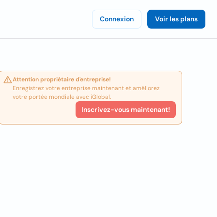
Connexion
Voir les plans
Attention propriétaire d'entreprise!
Enregistrez votre entreprise maintenant et améliorez
votre portée mondiale avec iGlobal.
Inscrivez-vous maintenant!