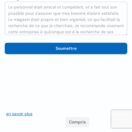
Soumettre
Nous utilisons des cookies pour améliorer l'expérience utilisateur
en savoir plus
. Si vous continuez à naviguer, vous acceptez leur
utilisation.
Compris