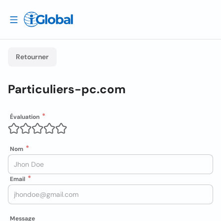
Retourner
Particuliers-pc.com
Évaluation
Nom
Email
Message