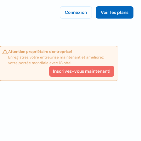
Connexion
Voir les plans
Attention propriétaire d'entreprise!
Enregistrez votre entreprise maintenant et améliorez
votre portée mondiale avec iGlobal.
Inscrivez-vous maintenant!