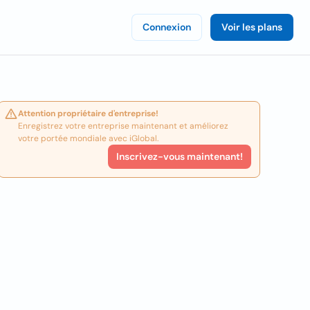
Connexion
Voir les plans
Attention propriétaire d'entreprise!
Enregistrez votre entreprise maintenant et améliorez
votre portée mondiale avec iGlobal.
Inscrivez-vous maintenant!