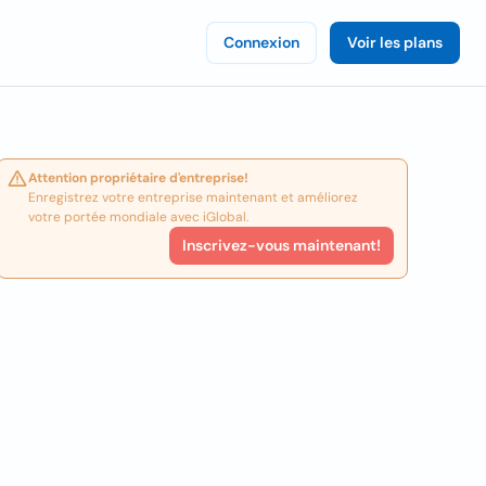
Connexion
Voir les plans
Attention propriétaire d'entreprise!
Enregistrez votre entreprise maintenant et améliorez
votre portée mondiale avec iGlobal.
Inscrivez-vous maintenant!