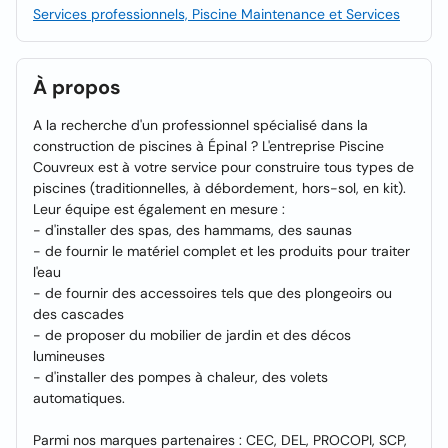
Services professionnels, Piscine Maintenance et Services
À propos
A la recherche d'un professionnel spécialisé dans la
construction de piscines à Épinal ? L'entreprise Piscine
Couvreux est à votre service pour construire tous types de
piscines (traditionnelles, à débordement, hors-sol, en kit).
Leur équipe est également en mesure :
- d'installer des spas, des hammams, des saunas
- de fournir le matériel complet et les produits pour traiter
l'eau
- de fournir des accessoires tels que des plongeoirs ou
des cascades
- de proposer du mobilier de jardin et des décos
lumineuses
- d'installer des pompes à chaleur, des volets
automatiques.
Parmi nos marques partenaires : CEC, DEL, PROCOPI, SCP,