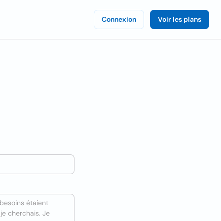
Connexion
Voir les plans