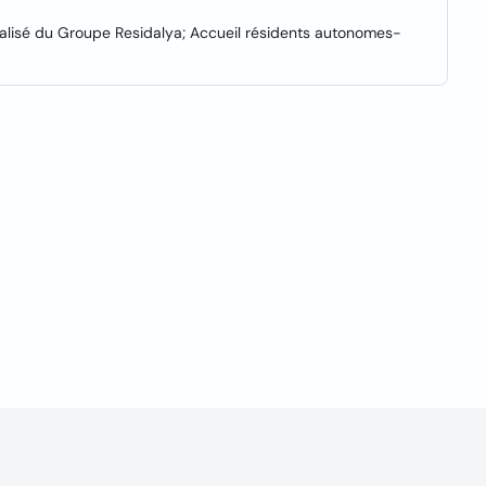
calisé du Groupe Residalya; Accueil résidents autonomes-