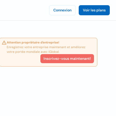
Connexion
Voir les plans
Attention propriétaire d'entreprise!
Enregistrez votre entreprise maintenant et améliorez
votre portée mondiale avec iGlobal.
Inscrivez-vous maintenant!