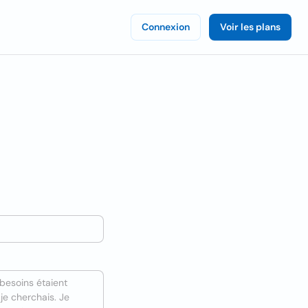
Connexion
Voir les plans