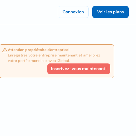
Connexion
Voir les plans
Attention propriétaire d'entreprise!
Enregistrez votre entreprise maintenant et améliorez
votre portée mondiale avec iGlobal.
Inscrivez-vous maintenant!