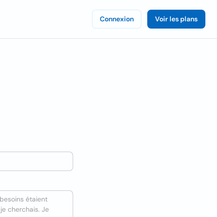
Connexion
Voir les plans