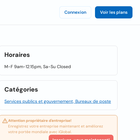
Connexion
Voir les plans
Horaires
M-F 9am-12:15pm, Sa-Su Closed
Catégories
Services publics et gouvernement, Bureaux de poste
Attention propriétaire d'entreprise!
Enregistrez votre entreprise maintenant et améliorez
votre portée mondiale avec iGlobal.