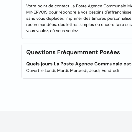
Votre point de contact La Poste Agence Communale M
MINERVOIS pour répondre à vos besoins d'affranchissem
sans vous déplacer, imprimer des timbres personnalisés,
recommandées, des lettres simples ou encore faire suiv
vous voulez, où vous voulez.
Questions Fréquemment Posées
Quels jours La Poste Agence Communale est-
Ouvert le Lundi, Mardi, Mercredi, Jeudi, Vendredi.