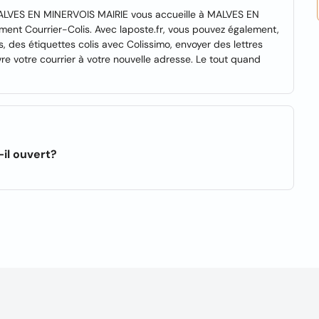
ALVES EN MINERVOIS MAIRIE vous accueille à MALVES EN
ent Courrier-Colis. Avec laposte.fr, vous pouvez également,
 des étiquettes colis avec Colissimo, envoyer des lettres
re votre courrier à votre nouvelle adresse. Le tout quand
il ouvert?