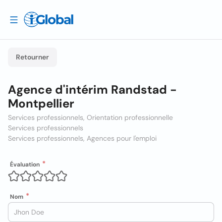
Retourner
Agence d'intérim Randstad -
Montpellier
Services professionnels, Orientation professionnelle
Services professionnels
Services professionnels, Agences pour l'emploi
Évaluation
Nom