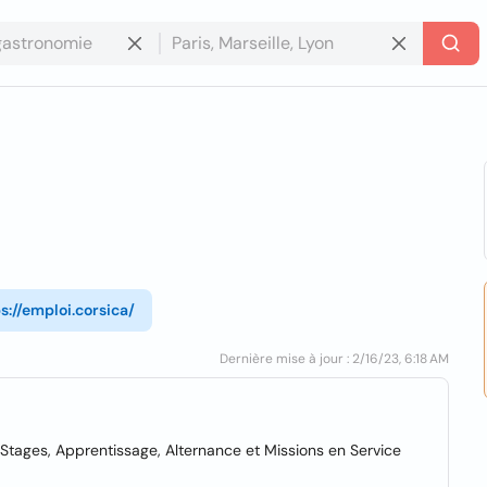
s://emploi.corsica/
Dernière mise à jour : 2/16/23, 6:18 AM
, Stages, Apprentissage, Alternance et Missions en Service