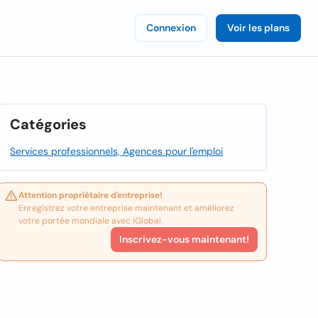
Connexion
Voir les plans
Catégories
Services professionnels, Agences pour l'emploi
Attention propriétaire d'entreprise!
Enregistrez votre entreprise maintenant et améliorez
votre portée mondiale avec iGlobal.
Inscrivez-vous maintenant!