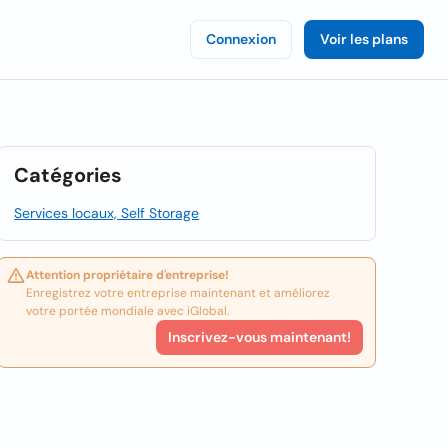
Connexion
Voir les plans
Catégories
Services locaux, Self Storage
Attention propriétaire d'entreprise!
Enregistrez votre entreprise maintenant et améliorez
votre portée mondiale avec iGlobal.
Inscrivez-vous maintenant!