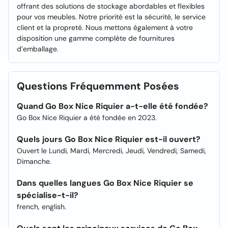
offrant des solutions de stockage abordables et flexibles
pour vos meubles. Notre priorité est la sécurité, le service
client et la propreté. Nous mettons également à votre
disposition une gamme complète de fournitures
d’emballage.
Questions Fréquemment Posées
Quand Go Box Nice Riquier a-t-elle été fondée?
Go Box Nice Riquier a été fondée en 2023.
Quels jours Go Box Nice Riquier est-il ouvert?
Ouvert le Lundi, Mardi, Mercredi, Jeudi, Vendredi, Samedi,
Dimanche.
Dans quelles langues Go Box Nice Riquier se
spécialise-t-il?
french, english.