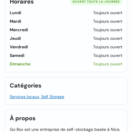
Horaires
OUVERT TOUTE LA JOURNÉE
Lundi
Toujours ouvert
Mardi
Toujours ouvert
Mercredi
Toujours ouvert
Jeudi
Toujours ouvert
Vendredi
Toujours ouvert
Samedi
Toujours ouvert
Dimanche
Toujours ouvert
Catégories
Services locaux, Self Storage
À propos
Go Box est une entreprise de self-stockage basée à Nice,