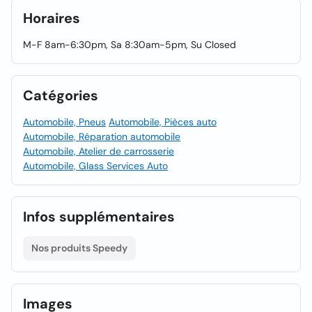
Horaires
M-F 8am-6:30pm, Sa 8:30am-5pm, Su Closed
Catégories
Automobile, Pneus
Automobile, Pièces auto
Automobile, Réparation automobile
Automobile, Atelier de carrosserie
Automobile, Glass Services Auto
Infos supplémentaires
Nos produits Speedy
Images