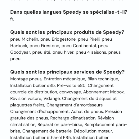
Dans quelles langues Speedy se spécialise-t-il?
fr.
Quels sont les principaux produits de Speedy?
pneu Michelin, pneu Bridgestone, pneu Pirelli, pneu
Hankook, pneu Firestone, pneu Continental, pneu
Goodyear, pneu été, pneu hiver, pneu 4 saisons, pneus,
pneu.
Quels sont les principaux services de Speedy?
Montage pneus, Entretien mécanique, Bilan technique,
Installation boîtier e85, Pré-visite e85, Changement
courroie de distribution, convoyage, Abonnement Mobox,
Révision voiture, Vidange, Changement de disques et
plaquettes freins, Changement d'amortisseurs,
Changement d'échappement, Achat de pneus, Pression
gratuite des pneus, Recharge climatisation, Révision
climatisation, Réparation pare-birse, Remplacement pare-
brise, Changement de batterie, Dépollution moteur,
Installation boîtier éthanol E85, Installation boîtier