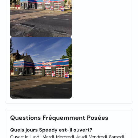
Questions Fréquemment Posées
Quels jours Speedy est-il ouvert?
Ouvert le Lundi, Mardi, Mercredi, Jeudi, Vendredi, Samedi.