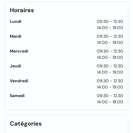
Horaires
Lundi
09:30 - 12:30
14:00 - 19:00
Mardi
09:30 - 12:30
14:00 - 19:00
Mercredi
09:30 - 12:30
14:00 - 19:00
Jeudi
09:30 - 12:30
14:00 - 19:00
Vendredi
09:30 - 12:30
14:00 - 19:00
Samedi
09:30 - 12:30
14:00 - 18:00
Catégories