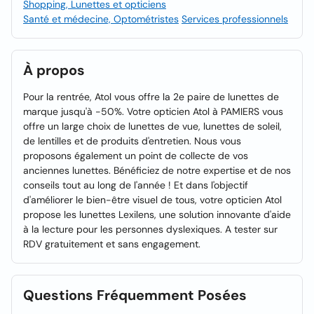
Shopping, Lunettes et opticiens
Santé et médecine, Optométristes
Services professionnels
À propos
Pour la rentrée, Atol vous offre la 2e paire de lunettes de
marque jusqu'à -50%. Votre opticien Atol à PAMIERS vous
offre un large choix de lunettes de vue, lunettes de soleil,
de lentilles et de produits d'entretien. Nous vous
proposons également un point de collecte de vos
anciennes lunettes. Bénéficiez de notre expertise et de nos
conseils tout au long de l'année ! Et dans l'objectif
d'améliorer le bien-être visuel de tous, votre opticien Atol
propose les lunettes Lexilens, une solution innovante d'aide
à la lecture pour les personnes dyslexiques. A tester sur
RDV gratuitement et sans engagement.
Questions Fréquemment Posées