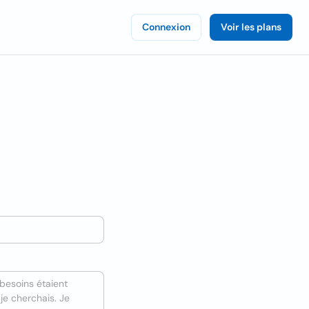
Connexion
Voir les plans