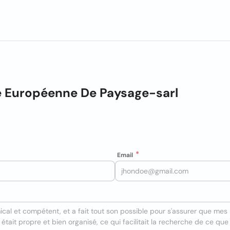
e Européenne De Paysage-sarl
Email