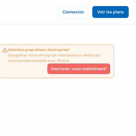
Connexion
Voir les plans
Attention propriétaire d'entreprise!
Enregistrez votre entreprise maintenant et améliorez
votre portée mondiale avec iGlobal.
Inscrivez-vous maintenant!