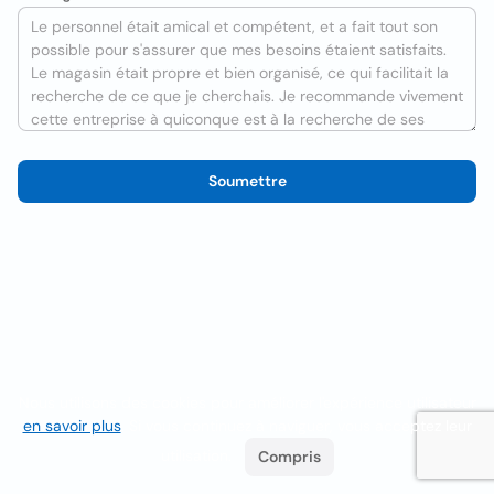
Soumettre
Nous utilisons des cookies pour améliorer l'expérience utilisateur
en savoir plus
. Si vous continuez à naviguer, vous acceptez leur
utilisation.
Compris