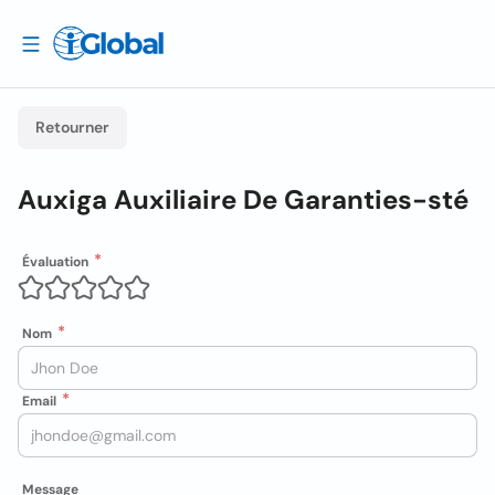
Retourner
Auxiga Auxiliaire De Garanties-sté
Évaluation
Nom
Email
Message